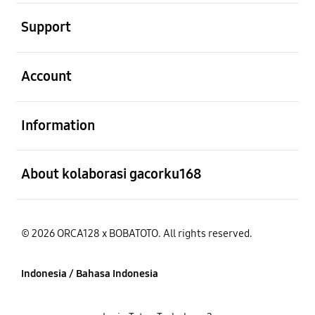
Buka
Support
Buka
Account
Buka
Information
Buka
About kolaborasi gacorku168
© 2026 ORCA128 x BOBATOTO. All rights reserved.
Indonesia / Bahasa Indonesia