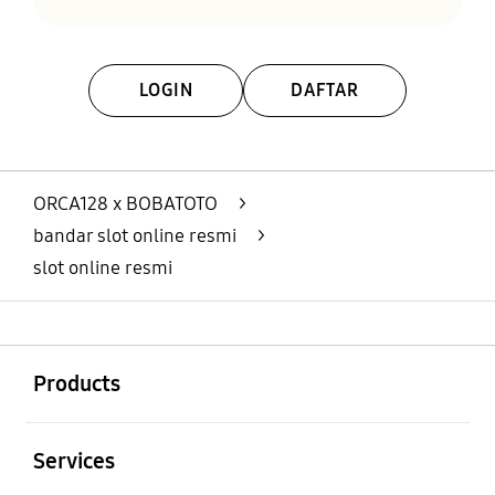
LOGIN
DAFTAR
Layer Popup Close
ORCA128 x BOBATOTO
>
bandar slot online resmi
>
slot online resmi
Buka
Footer Navigation
Products
Buka
Services